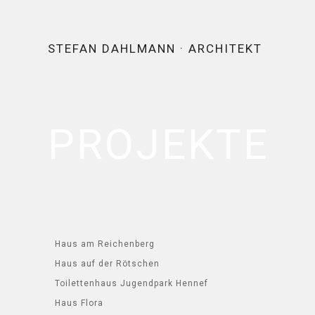
STEFAN DAHLMANN · ARCHITEKT
PROJEKTE
Haus am Reichenberg
Haus auf der Rötschen
Toilettenhaus Jugendpark Hennef
Haus Flora